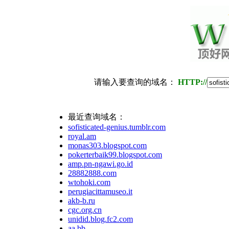
请输入要查询的域名：
HTTP://
最近查询域名：
sofisticated-genius.tumblr.com
royal.am
monas303.blogspot.com
pokerterbaik99.blogspot.com
amp.pn-ngawi.go.id
28882888.com
wtohoki.com
perugiacittamuseo.it
akb-b.ru
cgc.org.cn
unidid.blog.fc2.com
aa.bb